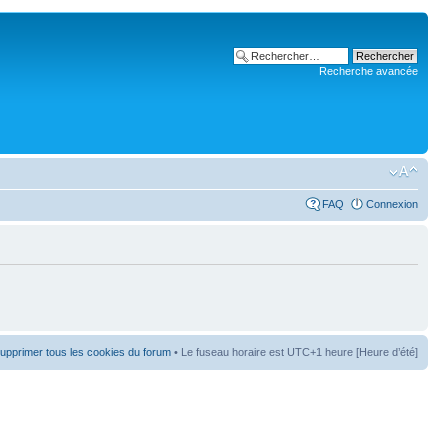
Recherche avancée
FAQ
Connexion
upprimer tous les cookies du forum
• Le fuseau horaire est UTC+1 heure [Heure d’été]