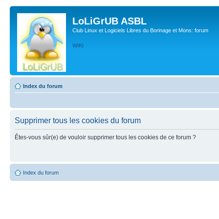
LoLiGrUB ASBL
Club Linux et Logiciels Libres du Borinage et Mons: forum
WIKI
Index du forum
Supprimer tous les cookies du forum
Êtes-vous sûr(e) de vouloir supprimer tous les cookies de ce forum ?
Index du forum