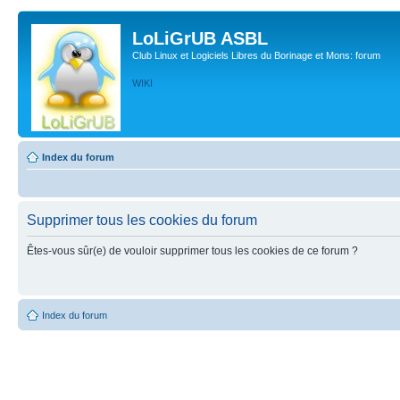
LoLiGrUB ASBL
Club Linux et Logiciels Libres du Borinage et Mons: forum
WIKI
Index du forum
Supprimer tous les cookies du forum
Êtes-vous sûr(e) de vouloir supprimer tous les cookies de ce forum ?
Index du forum