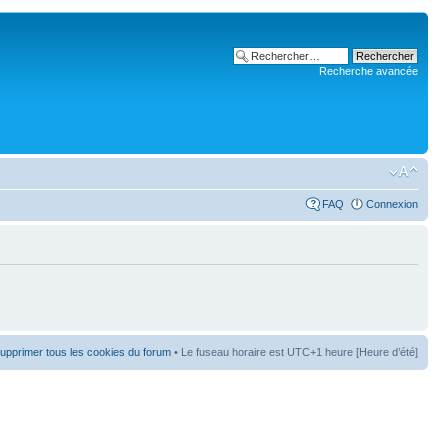
Recherche avancée
FAQ
Connexion
upprimer tous les cookies du forum
• Le fuseau horaire est UTC+1 heure [Heure d’été]