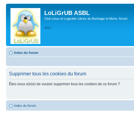
LoLiGrUB ASBL
Club Linux et Logiciels Libres du Borinage et Mons: forum
WIKI
Index du forum
Supprimer tous les cookies du forum
Êtes-vous sûr(e) de vouloir supprimer tous les cookies de ce forum ?
Index du forum