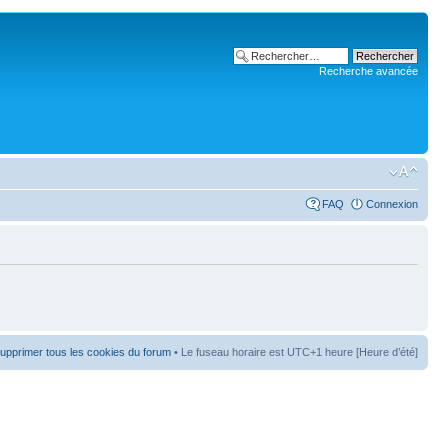
Recherche avancée
FAQ
Connexion
upprimer tous les cookies du forum
• Le fuseau horaire est UTC+1 heure [Heure d’été]