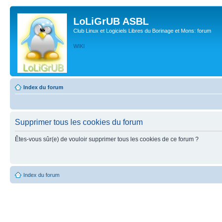
LoLiGrUB ASBL
Club Linux et Logiciels Libres du Borinage et Mons: forum
WIKI
Index du forum
Supprimer tous les cookies du forum
Êtes-vous sûr(e) de vouloir supprimer tous les cookies de ce forum ?
Index du forum