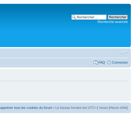
Recherche avancée
FAQ
Connexion
upprimer tous les cookies du forum
• Le fuseau horaire est UTC+1 heure [Heure d’été]