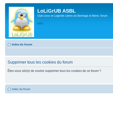
LoLiGrUB ASBL
Club Linux et Logiciels Libres du Borinage et Mons: forum
WIKI
Index du forum
Supprimer tous les cookies du forum
Êtes-vous sûr(e) de vouloir supprimer tous les cookies de ce forum ?
Index du forum