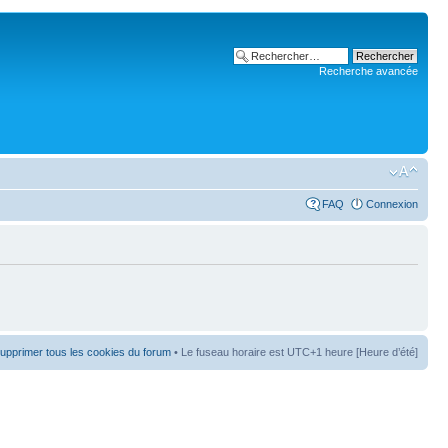
Recherche avancée
FAQ
Connexion
upprimer tous les cookies du forum
• Le fuseau horaire est UTC+1 heure [Heure d’été]