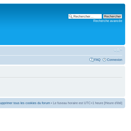
Recherche avancée
FAQ
Connexion
upprimer tous les cookies du forum
• Le fuseau horaire est UTC+1 heure [Heure d’été]