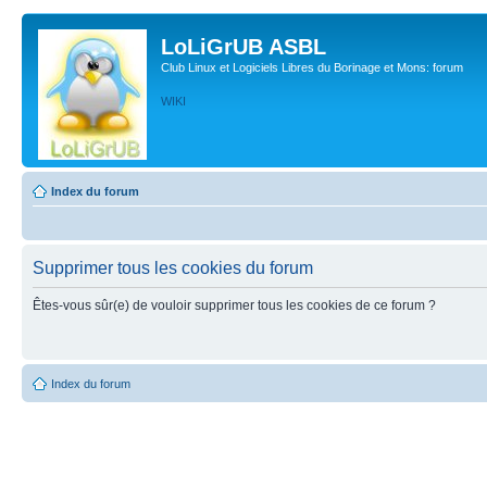
LoLiGrUB ASBL
Club Linux et Logiciels Libres du Borinage et Mons: forum
WIKI
Index du forum
Supprimer tous les cookies du forum
Êtes-vous sûr(e) de vouloir supprimer tous les cookies de ce forum ?
Index du forum