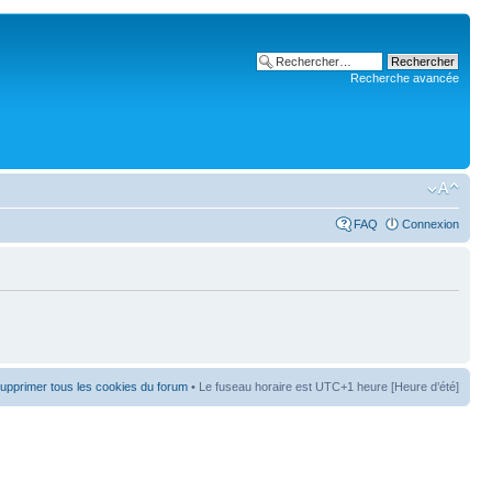
Recherche avancée
FAQ
Connexion
upprimer tous les cookies du forum
• Le fuseau horaire est UTC+1 heure [Heure d’été]