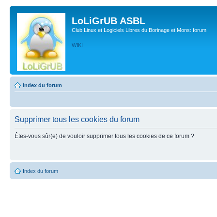
LoLiGrUB ASBL
Club Linux et Logiciels Libres du Borinage et Mons: forum
WIKI
Index du forum
Supprimer tous les cookies du forum
Êtes-vous sûr(e) de vouloir supprimer tous les cookies de ce forum ?
Index du forum