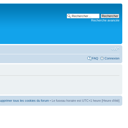
Recherche avancée
FAQ
Connexion
upprimer tous les cookies du forum
• Le fuseau horaire est UTC+1 heure [Heure d’été]