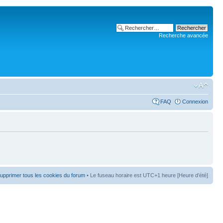
Recherche avancée
FAQ
Connexion
upprimer tous les cookies du forum
• Le fuseau horaire est UTC+1 heure [Heure d’été]