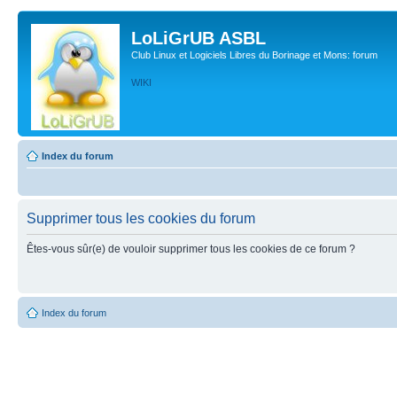
LoLiGrUB ASBL
Club Linux et Logiciels Libres du Borinage et Mons: forum
WIKI
Index du forum
Supprimer tous les cookies du forum
Êtes-vous sûr(e) de vouloir supprimer tous les cookies de ce forum ?
Index du forum