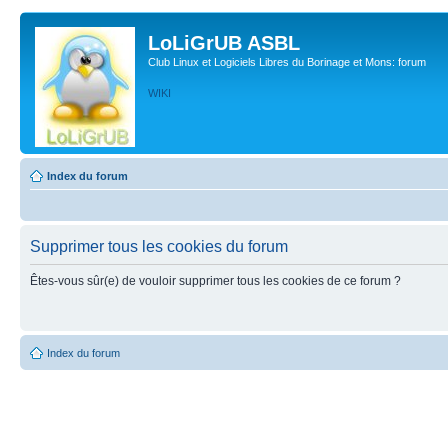
LoLiGrUB ASBL
Club Linux et Logiciels Libres du Borinage et Mons: forum
WIKI
Index du forum
Supprimer tous les cookies du forum
Êtes-vous sûr(e) de vouloir supprimer tous les cookies de ce forum ?
Index du forum