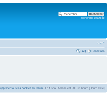
Recherche avancée
FAQ
Connexion
upprimer tous les cookies du forum
• Le fuseau horaire est UTC+1 heure [Heure d’été]