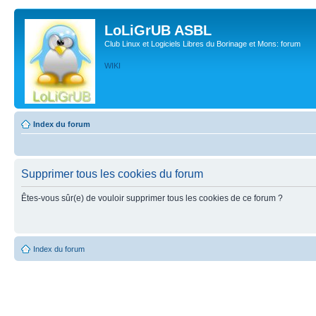
LoLiGrUB ASBL
Club Linux et Logiciels Libres du Borinage et Mons: forum
WIKI
Index du forum
Supprimer tous les cookies du forum
Êtes-vous sûr(e) de vouloir supprimer tous les cookies de ce forum ?
Index du forum