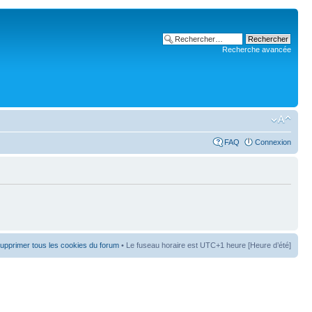
Recherche avancée
FAQ
Connexion
upprimer tous les cookies du forum
• Le fuseau horaire est UTC+1 heure [Heure d’été]