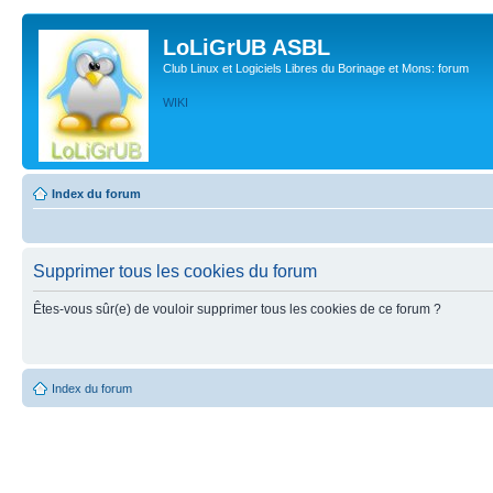
LoLiGrUB ASBL
Club Linux et Logiciels Libres du Borinage et Mons: forum
WIKI
Index du forum
Supprimer tous les cookies du forum
Êtes-vous sûr(e) de vouloir supprimer tous les cookies de ce forum ?
Index du forum