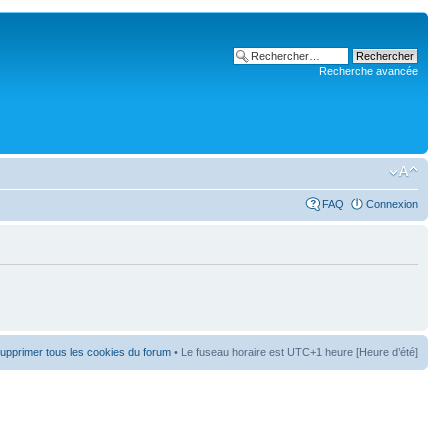
Recherche avancée
FAQ
Connexion
upprimer tous les cookies du forum
• Le fuseau horaire est UTC+1 heure [Heure d’été]