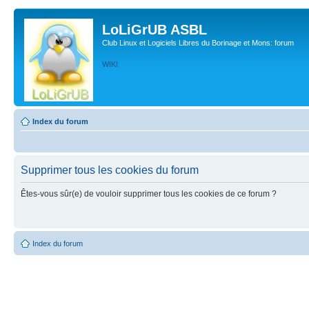
LoLiGrUB ASBL
Club Linux et Logiciels Libres du Borinage et Mons: forum
WIKI
Index du forum
Supprimer tous les cookies du forum
Êtes-vous sûr(e) de vouloir supprimer tous les cookies de ce forum ?
Index du forum