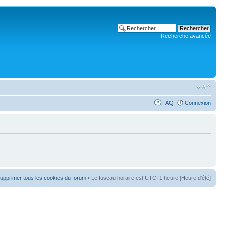
Recherche avancée
FAQ
Connexion
upprimer tous les cookies du forum
• Le fuseau horaire est UTC+1 heure [Heure d’été]