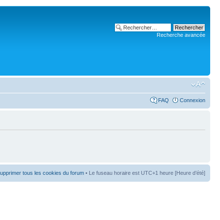
Recherche avancée
FAQ
Connexion
upprimer tous les cookies du forum
• Le fuseau horaire est UTC+1 heure [Heure d’été]