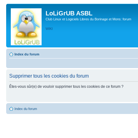
LoLiGrUB ASBL
Club Linux et Logiciels Libres du Borinage et Mons: forum
WIKI
Index du forum
Supprimer tous les cookies du forum
Êtes-vous sûr(e) de vouloir supprimer tous les cookies de ce forum ?
Index du forum