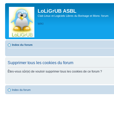
LoLiGrUB ASBL
Club Linux et Logiciels Libres du Borinage et Mons: forum
WIKI
Index du forum
Supprimer tous les cookies du forum
Êtes-vous sûr(e) de vouloir supprimer tous les cookies de ce forum ?
Index du forum