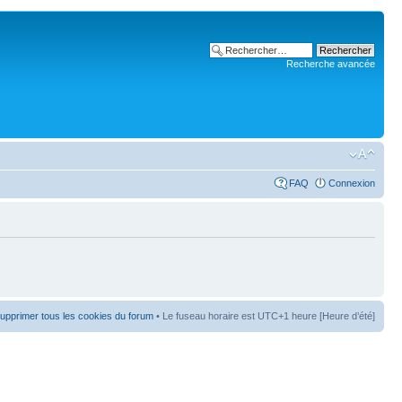
Recherche avancée
FAQ
Connexion
upprimer tous les cookies du forum
• Le fuseau horaire est UTC+1 heure [Heure d’été]