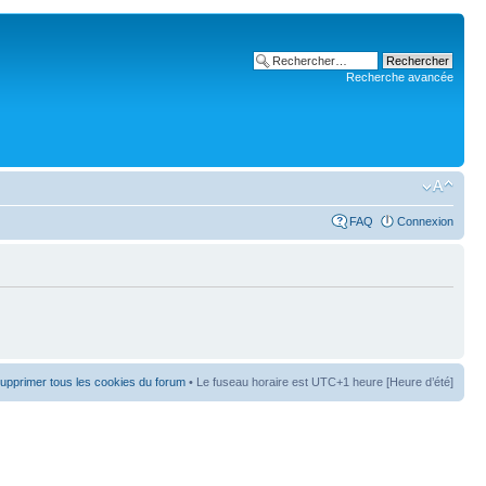
Recherche avancée
FAQ
Connexion
upprimer tous les cookies du forum
• Le fuseau horaire est UTC+1 heure [Heure d’été]