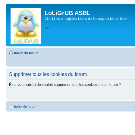
LoLiGrUB ASBL
Club Linux et Logiciels Libres du Borinage et Mons: forum
WIKI
Index du forum
Supprimer tous les cookies du forum
Êtes-vous sûr(e) de vouloir supprimer tous les cookies de ce forum ?
Index du forum