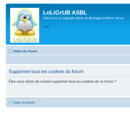
LoLiGrUB ASBL
Club Linux et Logiciels Libres du Borinage et Mons: forum
WIKI
Index du forum
Supprimer tous les cookies du forum
Êtes-vous sûr(e) de vouloir supprimer tous les cookies de ce forum ?
Index du forum