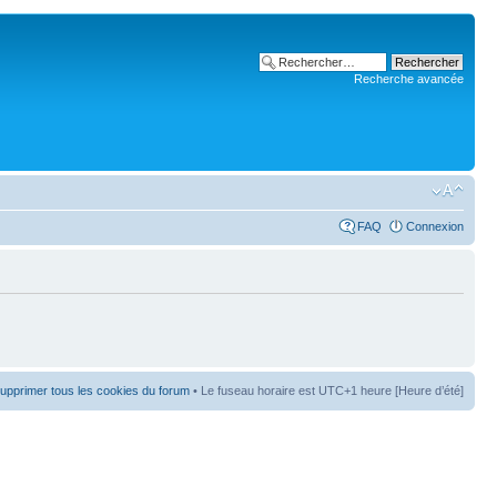
Recherche avancée
FAQ
Connexion
upprimer tous les cookies du forum
• Le fuseau horaire est UTC+1 heure [Heure d’été]