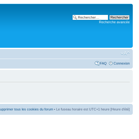
Recherche avancée
FAQ
Connexion
upprimer tous les cookies du forum
• Le fuseau horaire est UTC+1 heure [Heure d’été]