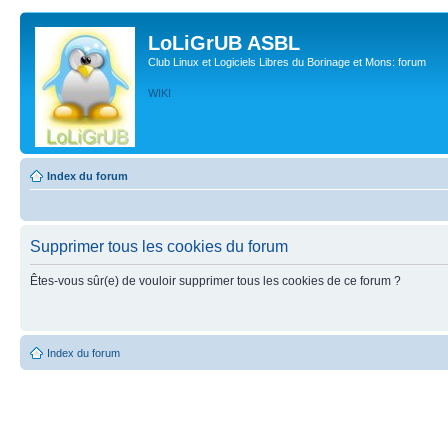
LoLiGrUB ASBL
Club Linux et Logiciels Libres du Borinage et Mons: forum
WIKI
Index du forum
Supprimer tous les cookies du forum
Êtes-vous sûr(e) de vouloir supprimer tous les cookies de ce forum ?
Index du forum