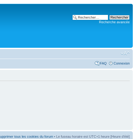
Recherche avancée
FAQ
Connexion
upprimer tous les cookies du forum
• Le fuseau horaire est UTC+1 heure [Heure d’été]