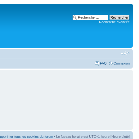
Recherche avancée
FAQ
Connexion
upprimer tous les cookies du forum
• Le fuseau horaire est UTC+1 heure [Heure d’été]