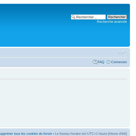
Recherche avancée
FAQ
Connexion
upprimer tous les cookies du forum
• Le fuseau horaire est UTC+1 heure [Heure d’été]