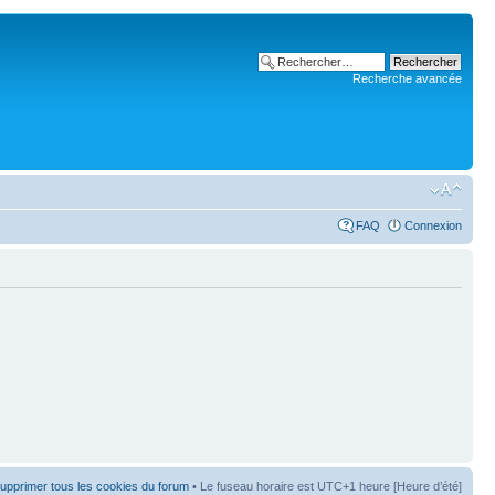
Recherche avancée
FAQ
Connexion
upprimer tous les cookies du forum
• Le fuseau horaire est UTC+1 heure [Heure d’été]