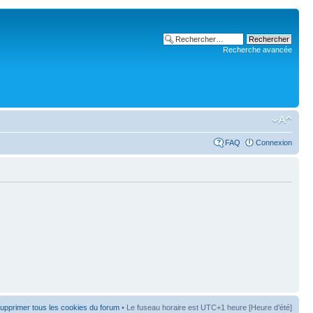
Recherche avancée
FAQ
Connexion
upprimer tous les cookies du forum
• Le fuseau horaire est UTC+1 heure [Heure d’été]