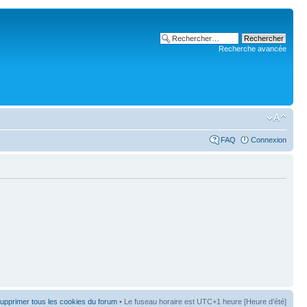
Recherche avancée
FAQ
Connexion
upprimer tous les cookies du forum
• Le fuseau horaire est UTC+1 heure [Heure d’été]