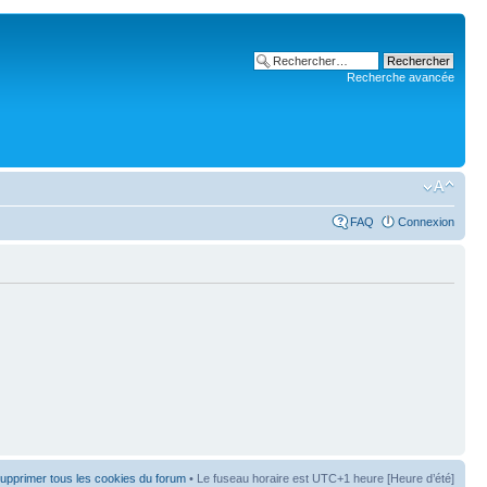
Recherche avancée
FAQ
Connexion
upprimer tous les cookies du forum
• Le fuseau horaire est UTC+1 heure [Heure d’été]