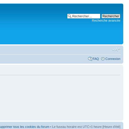
Recherche avancée
FAQ
Connexion
upprimer tous les cookies du forum
• Le fuseau horaire est UTC+1 heure [Heure d’été]