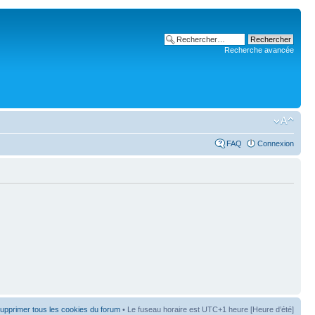
Recherche avancée
FAQ
Connexion
upprimer tous les cookies du forum
• Le fuseau horaire est UTC+1 heure [Heure d’été]