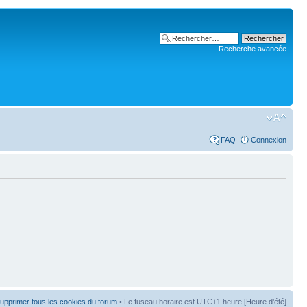
Recherche avancée
FAQ
Connexion
upprimer tous les cookies du forum
• Le fuseau horaire est UTC+1 heure [Heure d’été]