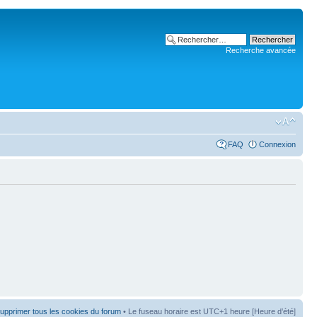
Recherche avancée
FAQ
Connexion
upprimer tous les cookies du forum
• Le fuseau horaire est UTC+1 heure [Heure d’été]