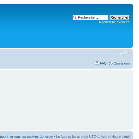
Recherche avancée
FAQ
Connexion
upprimer tous les cookies du forum
• Le fuseau horaire est UTC+1 heure [Heure d’été]