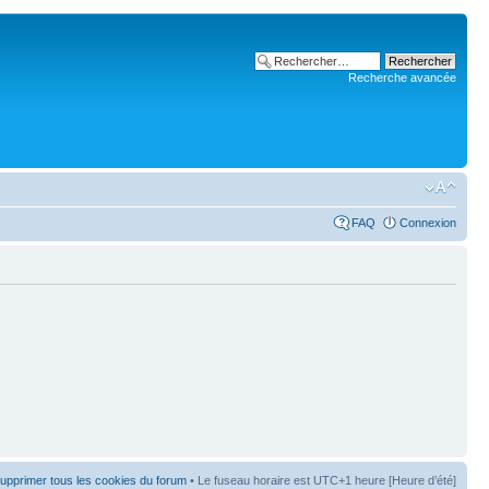
Recherche avancée
FAQ
Connexion
upprimer tous les cookies du forum
• Le fuseau horaire est UTC+1 heure [Heure d’été]