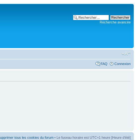
Recherche avancée
FAQ
Connexion
upprimer tous les cookies du forum
• Le fuseau horaire est UTC+1 heure [Heure d’été]