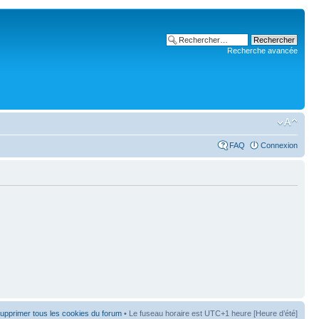
Recherche avancée
FAQ
Connexion
upprimer tous les cookies du forum
• Le fuseau horaire est UTC+1 heure [Heure d’été]