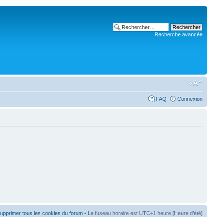
Recherche avancée
FAQ
Connexion
upprimer tous les cookies du forum
• Le fuseau horaire est UTC+1 heure [Heure d’été]