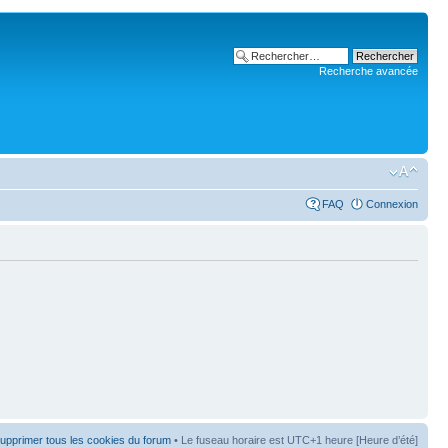
Recherche avancée
FAQ
Connexion
upprimer tous les cookies du forum
• Le fuseau horaire est UTC+1 heure [Heure d’été]