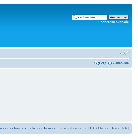
Recherche avancée
FAQ
Connexion
upprimer tous les cookies du forum
• Le fuseau horaire est UTC+1 heure [Heure d’été]