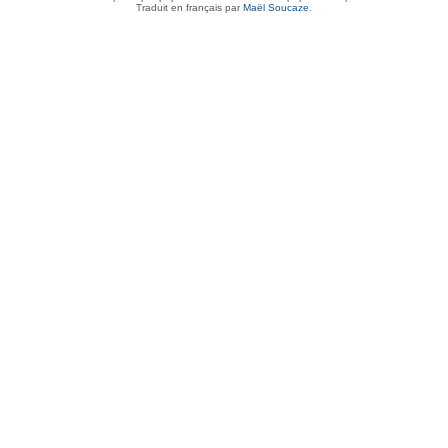
Traduit en français par
Maël Soucaze
.