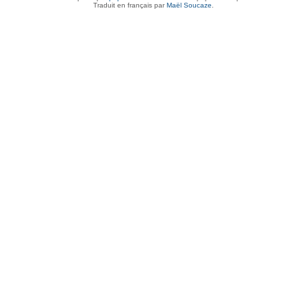
Traduit en français par
Maël Soucaze
.