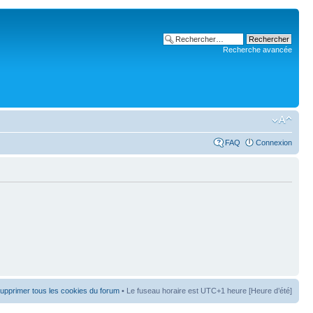
Recherche avancée
FAQ
Connexion
upprimer tous les cookies du forum
• Le fuseau horaire est UTC+1 heure [Heure d’été]