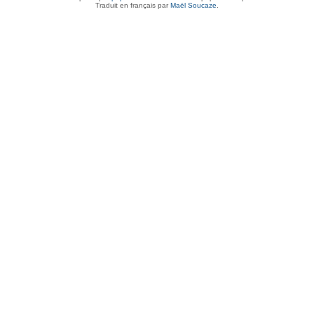
Traduit en français par
Maël Soucaze
.