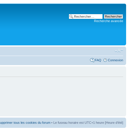
Recherche avancée
FAQ
Connexion
upprimer tous les cookies du forum
• Le fuseau horaire est UTC+1 heure [Heure d’été]