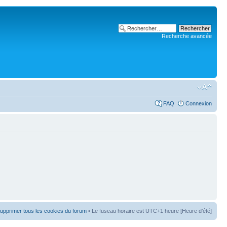
Recherche avancée
FAQ
Connexion
upprimer tous les cookies du forum
• Le fuseau horaire est UTC+1 heure [Heure d’été]