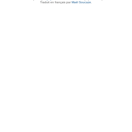
Traduit en français par
Maël Soucaze
.