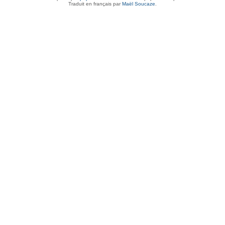
Traduit en français par
Maël Soucaze
.