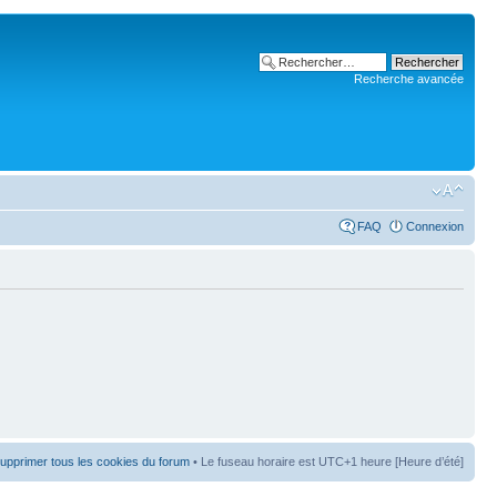
Recherche avancée
FAQ
Connexion
upprimer tous les cookies du forum
• Le fuseau horaire est UTC+1 heure [Heure d’été]