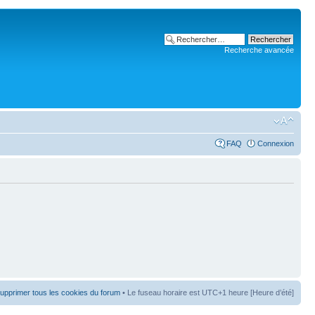
Recherche avancée
FAQ
Connexion
upprimer tous les cookies du forum
• Le fuseau horaire est UTC+1 heure [Heure d’été]