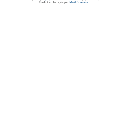
Traduit en français par
Maël Soucaze
.