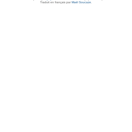
Traduit en français par
Maël Soucaze
.