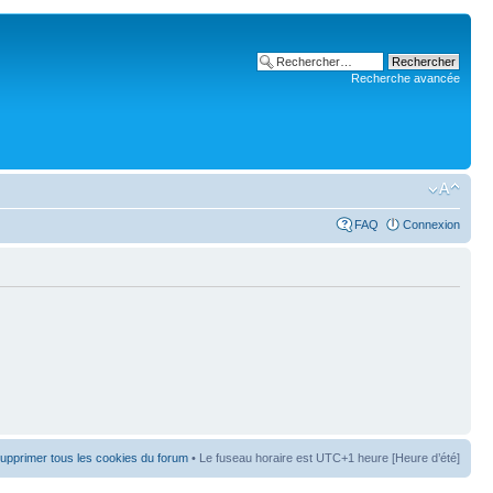
Recherche avancée
FAQ
Connexion
upprimer tous les cookies du forum
• Le fuseau horaire est UTC+1 heure [Heure d’été]