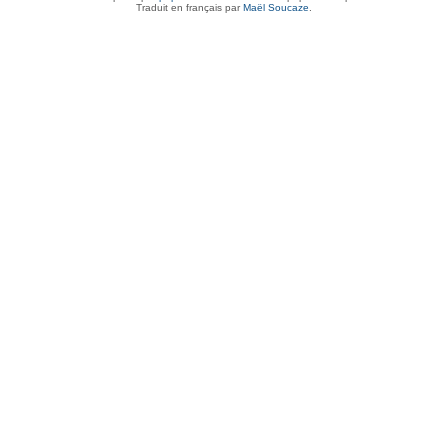
Traduit en français par
Maël Soucaze
.