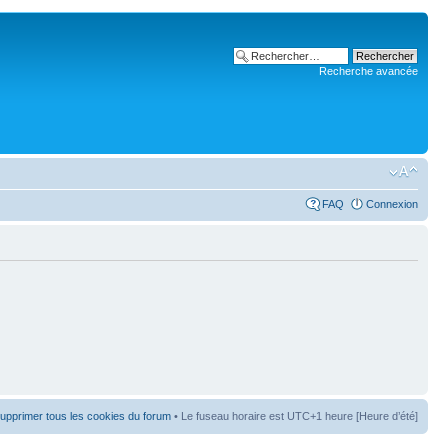
Recherche avancée
FAQ
Connexion
upprimer tous les cookies du forum
• Le fuseau horaire est UTC+1 heure [Heure d’été]