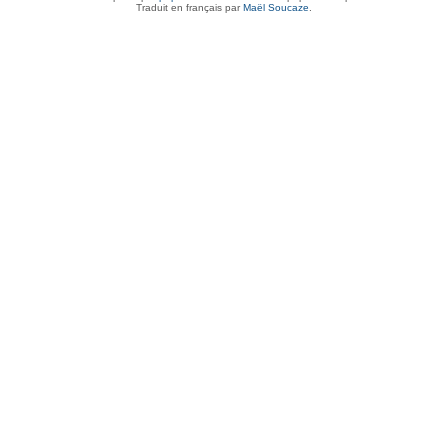
Traduit en français par
Maël Soucaze
.