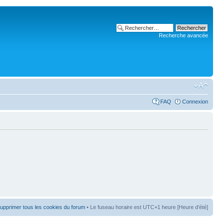
Recherche avancée
FAQ
Connexion
upprimer tous les cookies du forum
• Le fuseau horaire est UTC+1 heure [Heure d’été]