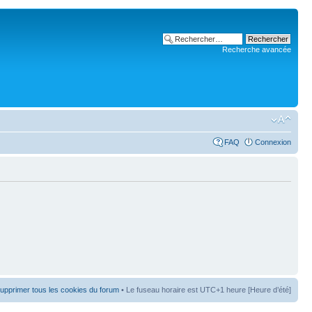
Recherche avancée
FAQ
Connexion
upprimer tous les cookies du forum
• Le fuseau horaire est UTC+1 heure [Heure d’été]