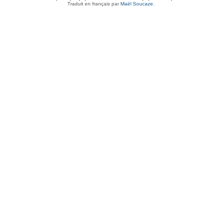
Traduit en français par
Maël Soucaze
.