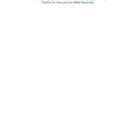
Traduit en français par
Maël Soucaze
.