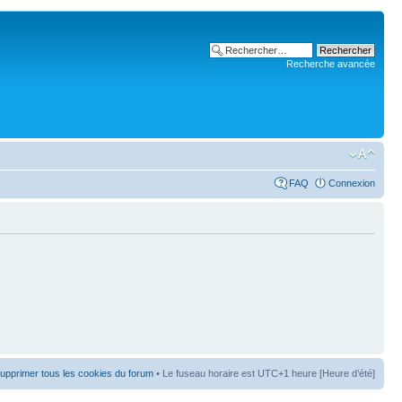
Recherche avancée
FAQ
Connexion
upprimer tous les cookies du forum
• Le fuseau horaire est UTC+1 heure [Heure d’été]