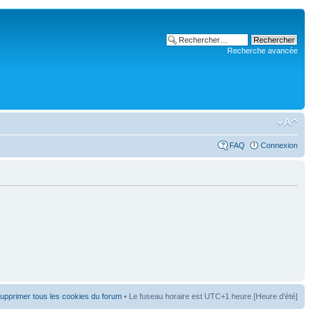
Recherche avancée
FAQ
Connexion
upprimer tous les cookies du forum
• Le fuseau horaire est UTC+1 heure [Heure d’été]