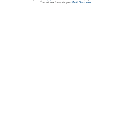
Traduit en français par
Maël Soucaze
.