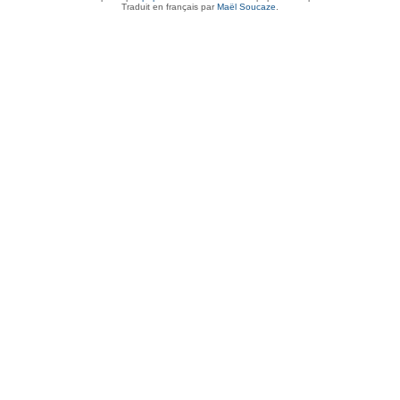
Traduit en français par
Maël Soucaze
.