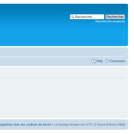
Recherche avancée
FAQ
Connexion
upprimer tous les cookies du forum
• Le fuseau horaire est UTC+1 heure [Heure d’été]