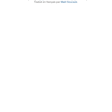
Traduit en français par
Maël Soucaze
.