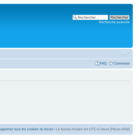
Recherche avancée
FAQ
Connexion
upprimer tous les cookies du forum
• Le fuseau horaire est UTC+1 heure [Heure d’été]