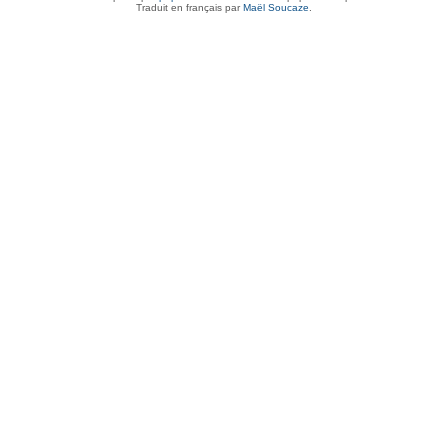
Traduit en français par
Maël Soucaze
.