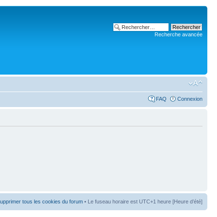
Recherche avancée
FAQ
Connexion
upprimer tous les cookies du forum
• Le fuseau horaire est UTC+1 heure [Heure d’été]